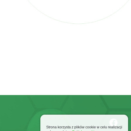
Strona korzysta z plików cookie w celu realizacji