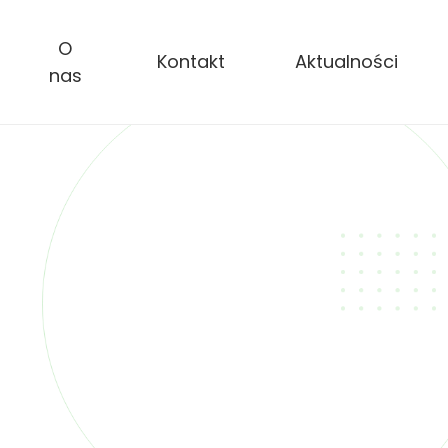
O
Kontakt
Aktualności
nas