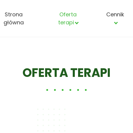
Strona
Oferta
Cennik
główna
terapi
OFERTA TERAPI