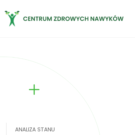
ANALIZA STANU