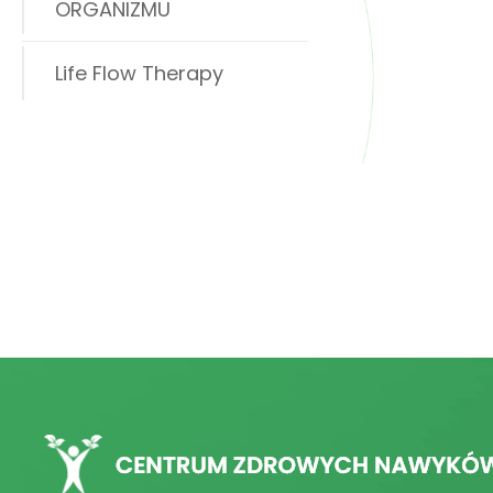
ORGANIZMU
Life Flow Therapy